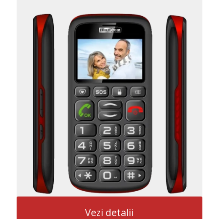
Vezi detalii