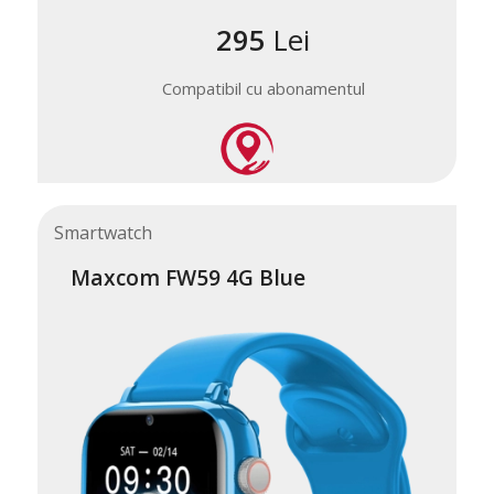
295
Lei
Compatibil cu abonamentul
Smartwatch
Maxcom FW59 4G Blue