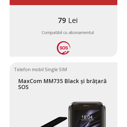
79
Lei
Compatibil cu abonamentul
Telefon mobil Single SIM
MaxCom MM735 Black și brățară
SOS