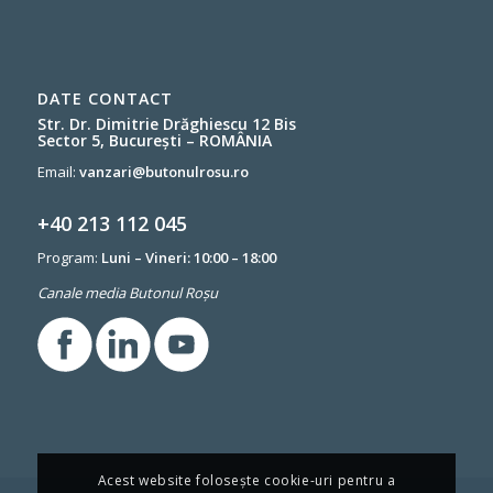
DATE CONTACT
Str. Dr. Dimitrie Drăghiescu 12 Bis
Sector 5, București – ROMÂNIA
Email:
vanzari@butonulrosu.ro
+40 213 112 045
Program:
Luni – Vineri: 10:00 – 18:00
Canale media Butonul Roșu
Acest website folosește cookie-uri pentru a