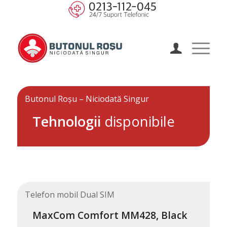
Butonul Roșu – Niciodată Singur
Tehnologii
disponibile
Telefon mobil Dual SIM
MaxCom Comfort MM428, Black