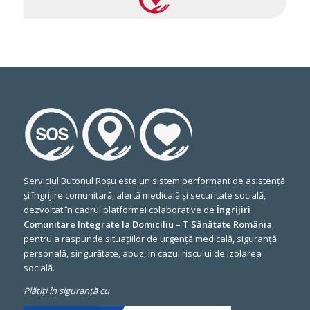
Serviciul Butonul Roșu este un sistem performant de asistență
și îngrijire comunitară, alertă medicală și securitate socială,
dezvoltat în cadrul platformei colaborative de
Îngrijiri
Comunitare Integrate la Domiciliu – T Sănătate România
,
pentru a raspunde situațiilor de urgență medicală, siguranță
personală, singurătate, abuz, in cazul riscului de izolarea
socială.
Plătiți în siguranță cu