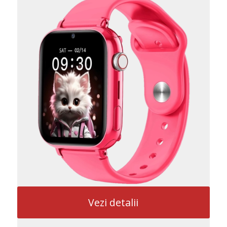
Vezi detalii