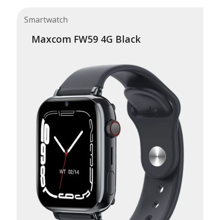
Smartwatch
Maxcom FW59 4G Black