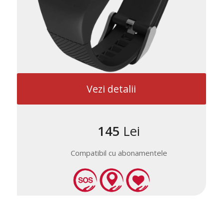
Vezi detalii
145
Lei
Compatibil cu abonamentele