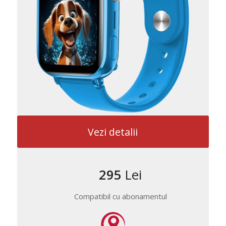
Vezi detalii
295
Lei
Compatibil cu abonamentul