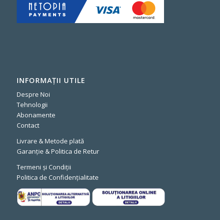
INFORMAȚII UTILE
Despre Noi
Tehnologii
Abonamente
Contact
Livrare & Metode plată
Garanție & Politica de Retur
Termeni și Condiții
Politica de Confidențialitate