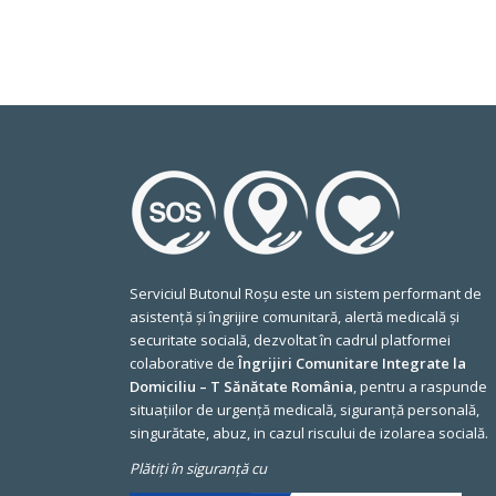
Serviciul Butonul Roșu este un sistem performant de
asistență și îngrijire comunitară, alertă medicală și
securitate socială, dezvoltat în cadrul platformei
colaborative de
Îngrijiri Comunitare Integrate la
Domiciliu – T Sănătate România
, pentru a raspunde
situațiilor de urgență medicală, siguranță personală,
singurătate, abuz, in cazul riscului de izolarea socială.
Plătiți în siguranță cu