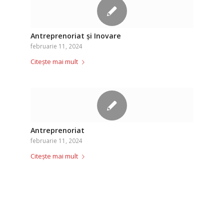
Antreprenoriat și Inovare
februarie 11, 2024
Citește mai mult
Antreprenoriat
februarie 11, 2024
Citește mai mult