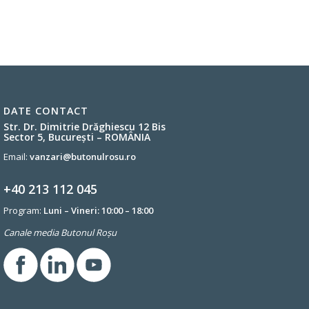
DATE CONTACT
Str. Dr. Dimitrie Drăghiescu 12 Bis
Sector 5, București – ROMÂNIA
Email:
vanzari@butonulrosu.ro
+40 213 112 045
Program:
Luni – Vineri: 10:00 – 18:00
Canale media Butonul Roșu