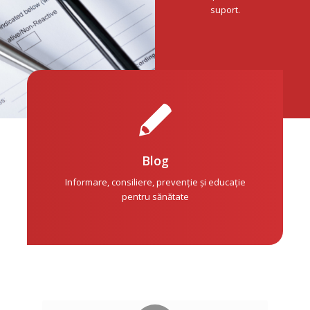
suport.
Blog
Informare, consiliere, prevenție și educație
pentru sănătate