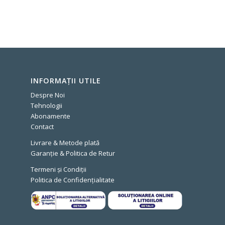
INFORMAȚII UTILE
Despre Noi
Tehnologii
Abonamente
Contact
Livrare & Metode plată
Garanție & Politica de Retur
Termeni și Condiții
Politica de Confidențialitate